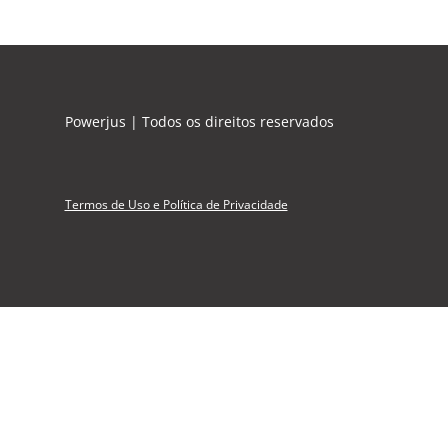
Powerjus | Todos os direitos reservados
Termos de Uso e Política de Privacidade