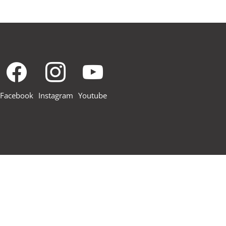
Facebook
Instagram
Youtube