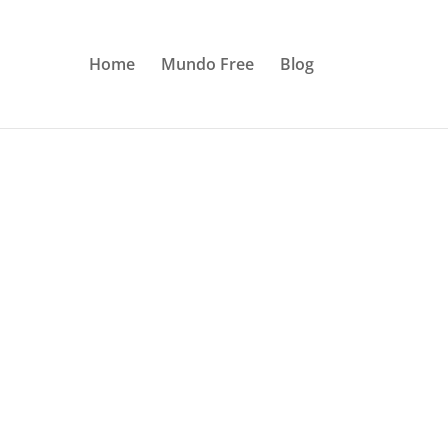
Home
Mundo Free
Blog