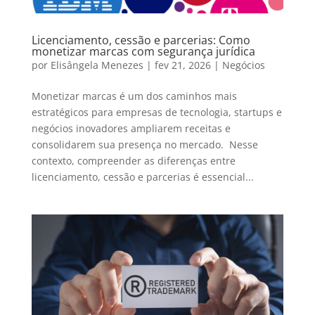
Licenciamento, cessão e parcerias: Como
monetizar marcas com segurança jurídica
por
Elisângela Menezes
|
fev 21, 2026
|
Negócios
Monetizar marcas é um dos caminhos mais
estratégicos para empresas de tecnologia, startups e
negócios inovadores ampliarem receitas e
consolidarem sua presença no mercado. Nesse
contexto, compreender as diferenças entre
licenciamento, cessão e parcerias é essencial...