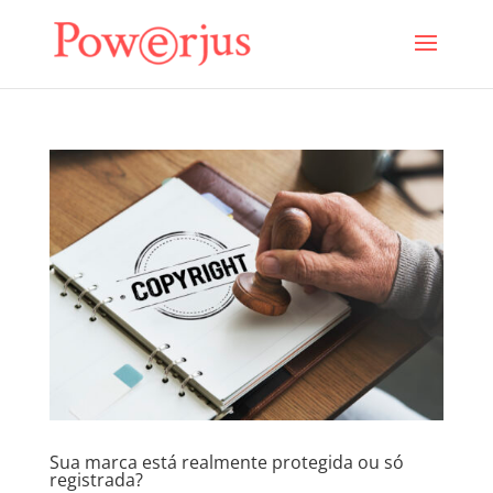
Sua marca está realmente protegida ou só
registrada?