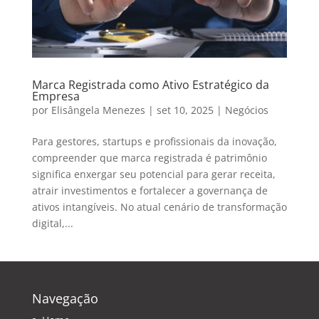
Marca Registrada como Ativo Estratégico da
Empresa
por
Elisângela Menezes
|
set 10, 2025
|
Negócios
Para gestores, startups e profissionais da inovação,
compreender que marca registrada é patrimônio
significa enxergar seu potencial para gerar receita,
atrair investimentos e fortalecer a governança de
ativos intangíveis. No atual cenário de transformação
digital,...
Navegação