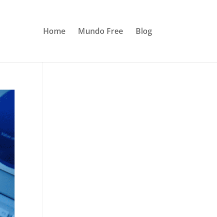
Home
Mundo Free
Blog