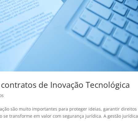
 contratos de Inovação Tecnológica
os
ação são muito importantes para proteger ideias, garantir direitos
o se transforme em valor com segurança jurídica. A gestão jurídica