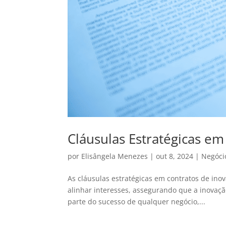
Cláusulas Estratégicas em
por
Elisângela Menezes
|
out 8, 2024
|
Negóci
As cláusulas estratégicas em contratos de inov
alinhar interesses, assegurando que a inovaçã
parte do sucesso de qualquer negócio,...