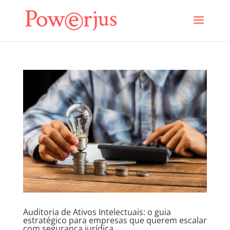
Auditoria de Ativos Intelectuais: o guia
estratégico para empresas que querem escalar
com segurança jurídica