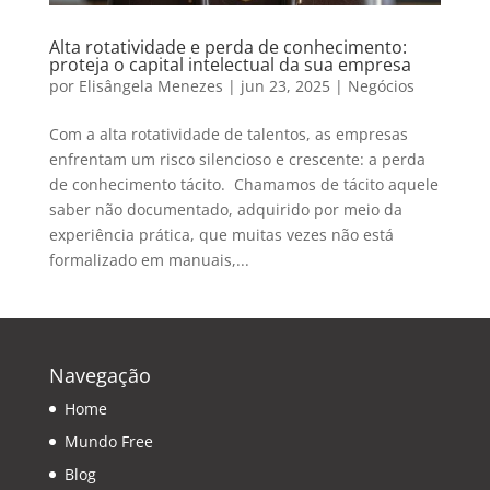
Alta rotatividade e perda de conhecimento:
proteja o capital intelectual da sua empresa
por
Elisângela Menezes
|
jun 23, 2025
|
Negócios
Com a alta rotatividade de talentos, as empresas
enfrentam um risco silencioso e crescente: a perda
de conhecimento tácito. Chamamos de tácito aquele
saber não documentado, adquirido por meio da
experiência prática, que muitas vezes não está
formalizado em manuais,...
Navegação
Home
Mundo Free
Blog