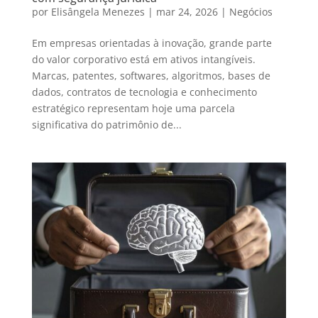
por
Elisângela Menezes
|
mar 24, 2026
|
Negócios
Em empresas orientadas à inovação, grande parte
do valor corporativo está em ativos intangíveis.
Marcas, patentes, softwares, algoritmos, bases de
dados, contratos de tecnologia e conhecimento
estratégico representam hoje uma parcela
significativa do patrimônio de...