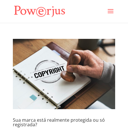
Sua marca está realmente protegida ou só
registrada?