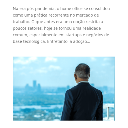
Na era pós-pandemia, o home office se consolidou
como uma prática recorrente no mercado de
trabalho. O que antes era uma opção restrita a
poucos setores, hoje se tornou uma realidade
comum, especialmente em startups e negócios de
base tecnológica. Entretanto, a adoção...