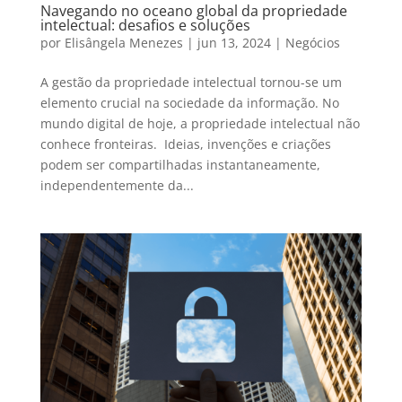
Navegando no oceano global da propriedade
intelectual: desafios e soluções
por
Elisângela Menezes
|
jun 13, 2024
|
Negócios
A gestão da propriedade intelectual tornou-se um
elemento crucial na sociedade da informação. No
mundo digital de hoje, a propriedade intelectual não
conhece fronteiras. Ideias, invenções e criações
podem ser compartilhadas instantaneamente,
independentemente da...