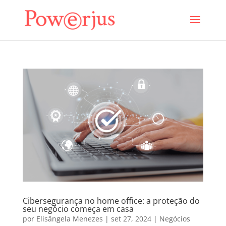
Cibersegurança no home office: a proteção do
seu negócio começa em casa
por
Elisângela Menezes
|
set 27, 2024
|
Negócios