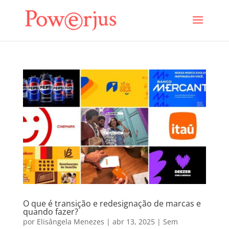
O que é transição e redesignação de marcas e
quando fazer?
por
Elisângela Menezes
|
abr 13, 2025
|
Sem