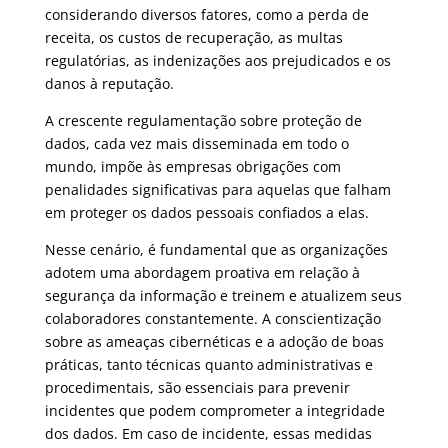
considerando diversos fatores, como a perda de
receita, os custos de recuperação, as multas
regulatórias, as indenizações aos prejudicados e os
danos à reputação.
A crescente regulamentação sobre proteção de
dados, cada vez mais disseminada em todo o
mundo, impõe às empresas obrigações com
penalidades significativas para aquelas que falham
em proteger os dados pessoais confiados a elas.
Nesse cenário, é fundamental que as organizações
adotem uma abordagem proativa em relação à
segurança da informação e treinem e atualizem seus
colaboradores constantemente. A conscientização
sobre as ameaças cibernéticas e a adoção de boas
práticas, tanto técnicas quanto administrativas e
procedimentais, são essenciais para prevenir
incidentes que podem comprometer a integridade
dos dados. Em caso de incidente, essas medidas