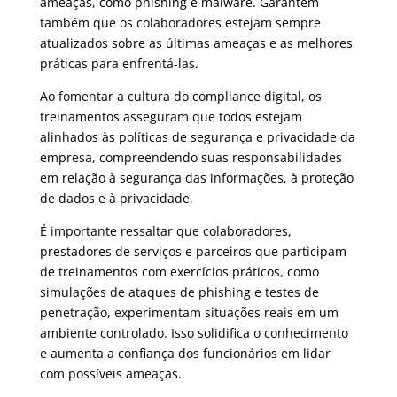
ameaças, como phishing e malware. Garantem
também que os colaboradores estejam sempre
atualizados sobre as últimas ameaças e as melhores
práticas para enfrentá-las.
Ao fomentar a cultura do compliance digital, os
treinamentos asseguram que todos estejam
alinhados às políticas de segurança e privacidade da
empresa, compreendendo suas responsabilidades
em relação à segurança das informações, à proteção
de dados e à privacidade.
É importante ressaltar que colaboradores,
prestadores de serviços e parceiros que participam
de treinamentos com exercícios práticos, como
simulações de ataques de phishing e testes de
penetração, experimentam situações reais em um
ambiente controlado. Isso solidifica o conhecimento
e aumenta a confiança dos funcionários em lidar
com possíveis ameaças.