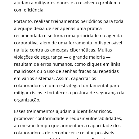
ajudam a mitigar os danos e a resolver o problema
com eficiência.
Portanto, realizar treinamentos periódicos para toda
a equipe deixa de ser apenas uma prática
recomendada e se torna uma prioridade na agenda
corporativa, além de uma ferramenta indispensável
na luta contra as ameaças cibernéticas. Muitas
violações de segurança — a grande maioria —
resultam de erros humanos, como cliques em links
maliciosos ou o uso de senhas fracas ou repetidas
em vários sistemas. Assim, capacitar os
colaboradores é uma estratégia fundamental para
mitigar riscos e fortalecer a postura de segurança da
organização.
Esses treinamentos ajudam a identificar riscos,
promover conformidade e reduzir vulnerabilidades,
ao mesmo tempo que aumentam a capacidade dos
colaboradores de reconhecer e relatar possíveis