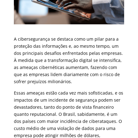
A cibersegurança se destaca como um pilar para a
proteção das informações e, ao mesmo tempo, um
dos principais desafios enfrentados pelas empresas.
À medida que a transformação digital se intensifica,
as ameaças cibernéticas aumentam, fazendo com
que as empresas lidem diariamente com o risco de
sofrer prejuízos milionários.
Essas ameaças estão cada vez mais sofisticadas, e os
impactos de um incidente de segurança podem ser
devastadores, tanto do ponto de vista financeiro
quanto reputacional. O Brasil, sabidamente, é um
dos países com maior incidência de ciberataques. O
custo médio de uma violação de dados para uma
empresa pode atingir milhões de dólares,