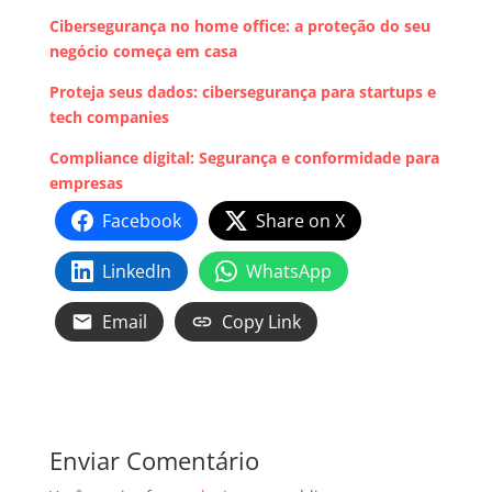
Cibersegurança no home office: a proteção do seu
negócio começa em casa
Proteja seus dados: cibersegurança para startups e
tech companies
Compliance digital: Segurança e conformidade para
empresas
Facebook
Share on X
LinkedIn
WhatsApp
Email
Copy Link
Enviar Comentário