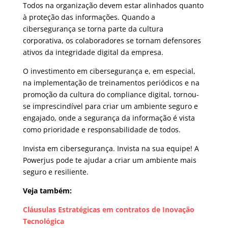
Todos na organização devem estar alinhados quanto
à proteção das informações. Quando a
cibersegurança se torna parte da cultura
corporativa, os colaboradores se tornam defensores
ativos da integridade digital da empresa.
O investimento em cibersegurança e, em especial,
na implementação de treinamentos periódicos e na
promoção da cultura do compliance digital, tornou-
se imprescindível para criar um ambiente seguro e
engajado, onde a segurança da informação é vista
como prioridade e responsabilidade de todos.
Invista em cibersegurança. Invista na sua equipe! A
Powerjus pode te ajudar a criar um ambiente mais
seguro e resiliente.
Veja também:
Cláusulas Estratégicas em contratos de Inovação
Tecnológica