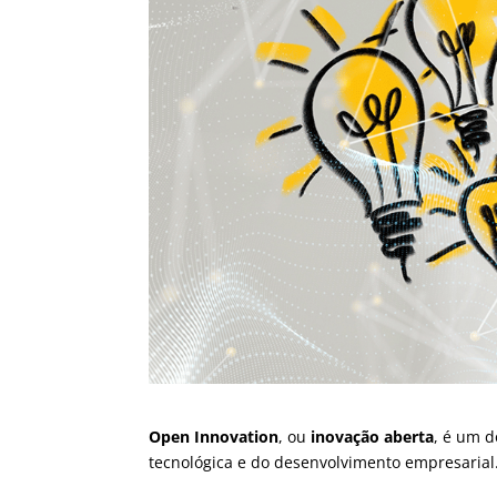
Open Innovation
, ou
inovação aberta
, é um d
tecnológica e do desenvolvimento empresarial