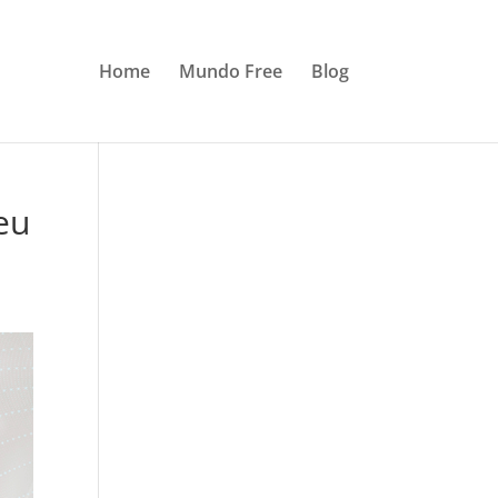
Home
Mundo Free
Blog
eu