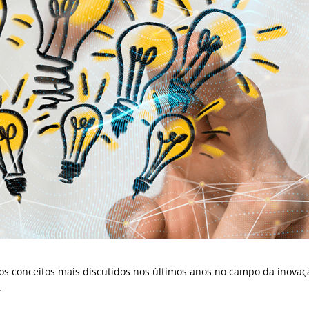
os conceitos mais discutidos nos últimos anos no campo da inovaç
.