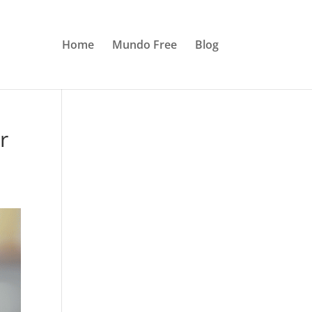
Home
Mundo Free
Blog
r