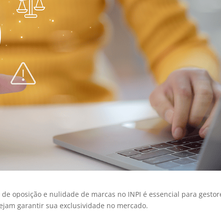
 de oposição e nulidade de marcas no INPI é essencial para gestor
sejam garantir sua exclusividade no mercado.