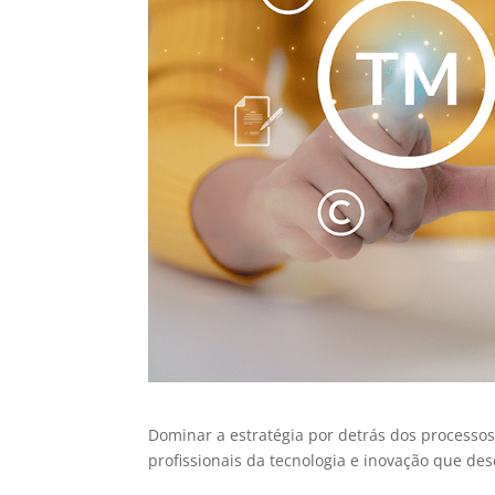
Dominar a estratégia por detrás dos processos
profissionais da tecnologia e inovação que de