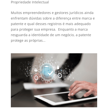
Propriedade Intelectual
Muitos empreendedores e gestores jurídicos ainda
enfrentam dúvidas sobre a diferença entre marca e
patente e qual desses registros é mais adequado
para proteger sua empresa. Enquanto a marca
resguarda a identidade de um negócio, a patente
protege as próprias...