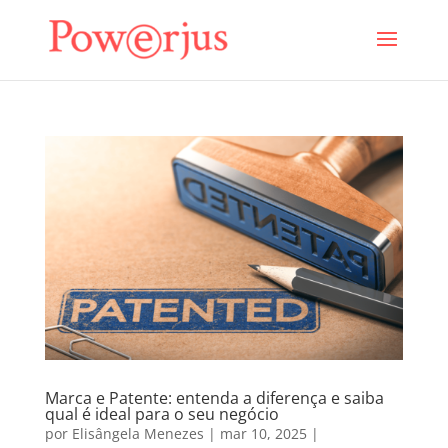
Marca e Patente: entenda a diferença e saiba
qual é ideal para o seu negócio
por
Elisângela Menezes
|
mar 10, 2025
|