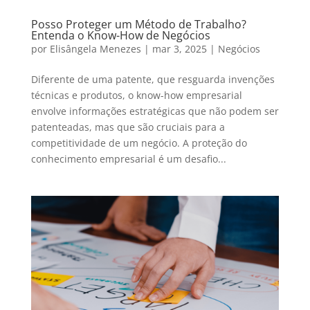
Posso Proteger um Método de Trabalho?
Entenda o Know-How de Negócios
por
Elisângela Menezes
|
mar 3, 2025
|
Negócios
Diferente de uma patente, que resguarda invenções
técnicas e produtos, o know-how empresarial
envolve informações estratégicas que não podem ser
patenteadas, mas que são cruciais para a
competitividade de um negócio. A proteção do
conhecimento empresarial é um desafio...